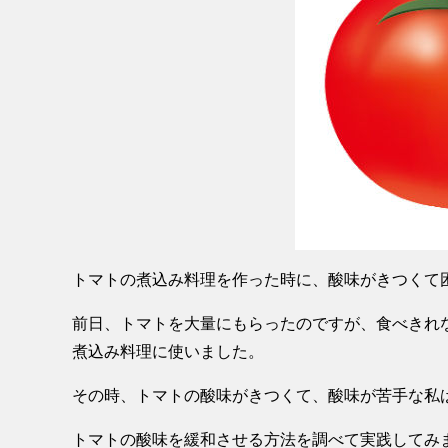
トマトの煮込み料理を作った時に、酸味がきつくて
前日、トマトを大量にもらったのですが、食べきれ
煮込み料理に使いました。
その時、トマトの酸味がきつくて、酸味が苦手な私
トマトの酸味を緩和させる方法を調べて実践してみ