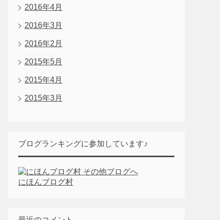
2016年4月
2016年3月
2016年2月
2015年5月
2015年4月
2015年3月
ブログランキングに参加しています♪
にほんブログ村
最近のコメント