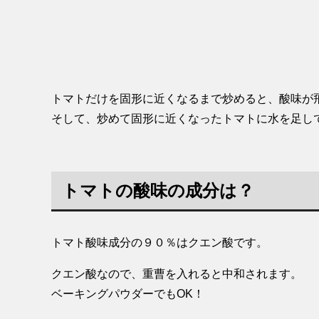
トマトだけを固形に近くなるまで炒めると、酸味が
そして、炒めて固形に近くなったトマトに水を足し
トマトの酸味の成分は？
トマト酸味成分の９０％はクエン酸です。
クエン酸なので、重曹を入れると中和されます。
ベーキングパウダーでもOK！