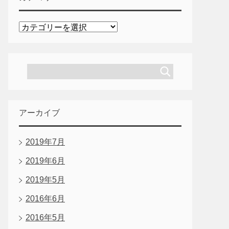
カ
テ
ゴ
リ
ー
アーカイブ
2019年7月
2019年6月
2019年5月
2016年6月
2016年5月