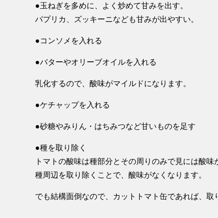
●玉ねぎを多めに、よく炒めて甘みを出す。
パプリカ、ズッキーニなども甘みが出やすい。
●コンソメを入れる
●バターやオリーブオイルを入れる
乳化するので、酸味がマイルドになります。
●ケチャップを入れる
●砂糖やみりん・はちみつなど甘いものを足す
●種を取り除く
トマトの酸味は種部分とその周りのみで見には酸味
種周辺を取り除くことで、酸味がなくなります。
でも結構面倒なので、カットトマト缶であれば、取