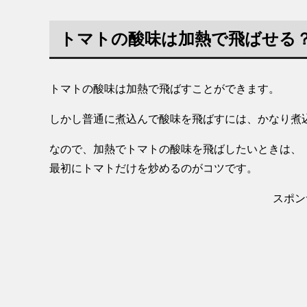
トマトの酸味は加熱で飛ばせる
トマトの酸味は加熱で飛ばすことができます。
しかし普通に煮込んで酸味を飛ばすには、かなり煮
なので、加熱でトマトの酸味を飛ばしたいときは、
最初にトマトだけを炒めるのがコツです。
スポン