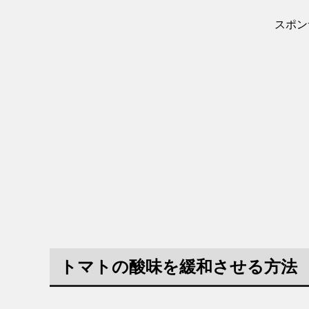
スポン
トマトの酸味を緩和させる方法