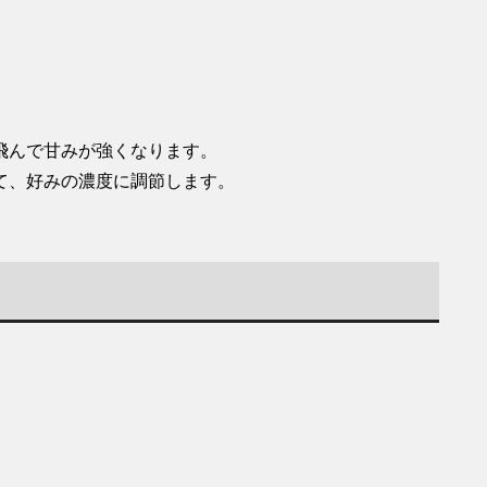
飛んで甘みが強くなります。
て、好みの濃度に調節します。