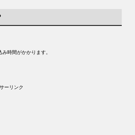
？
込み時間がかかります。
サーリンク