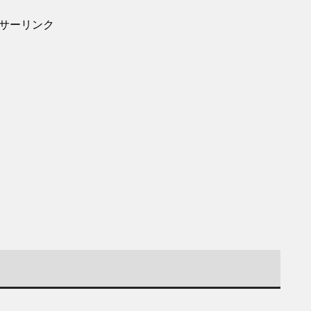
サーリンク