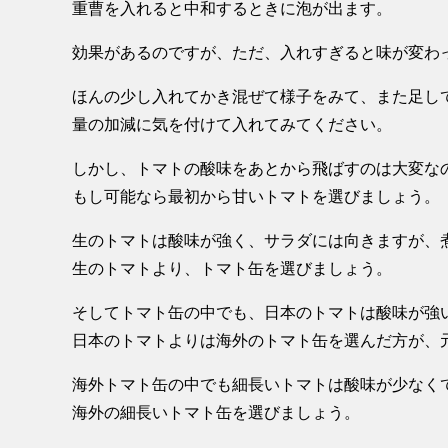
重曹を入れると中和するときに泡が出ます。
効果があるのですが、ただ、入れすぎると味が変わ
ほんの少し入れてかき混ぜて様子をみて、また足し
量の加減に気を付けて入れてみてください。
しかし、トマトの酸味をあとから飛ばすのは大変な
もし可能なら最初から甘いトマトを選びましょう。
生のトマトは酸味が強く、サラダには向きますが、
生のトマトより、トマト缶を選びましょう。
そしてトマト缶の中でも、日本のトマトは酸味が強
日本のトマトよりは海外のトマト缶を選んだ方が、
海外トマト缶の中でも細長いトマトは酸味が少なく
海外の細長いトマト缶を選びましょう。