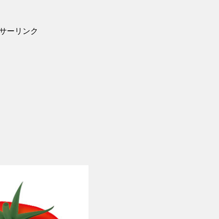
サーリンク