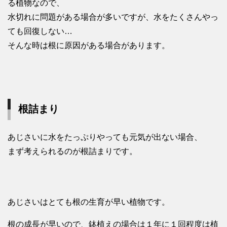
る植物なので、
水切れに問題がある場合が多いですが、水をたくさんやっ
ても回復しない…
そんな時は根に原因がある場合があります。
根詰まり
あじさいに水をたっぷりやっても元気が出ない場合、
まず考えられるのが根詰まりです。
あじさいはとても根の生育が早い植物です。
根の成長が早いので、鉢植えの場合は１年に１回程度は植