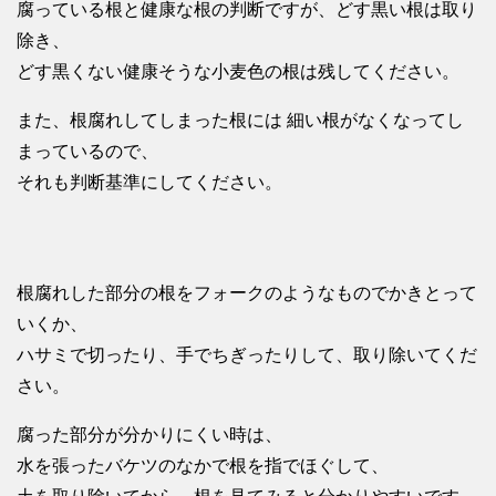
腐っている根と健康な根の判断ですが、どす黒い根は取り
除き、
どす黒くない健康そうな小麦色の根は残してください。
また、根腐れしてしまった根には 細い根がなくなってし
まっているので、
それも判断基準にしてください。
根腐れした部分の根をフォークのようなものでかきとって
いくか、
ハサミで切ったり、手でちぎったりして、取り除いてくだ
さい。
腐った部分が分かりにくい時は、
水を張ったバケツのなかで根を指でほぐして、