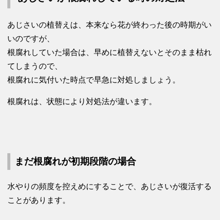
あじさいの植替えは、本来なら花が終わった後の時期がい
いのですが、
根腐れしていた場合は、早めに植替えないとそのまま枯れ
てしまうので、
根腐れに気付いた時点で早急に対処しましょう。
根腐れは、状態により対処法が違います。
まだ根腐れが初期段階の場合
水やりの頻度を控えめにすることで、あじさいが復活する
ことがあります。