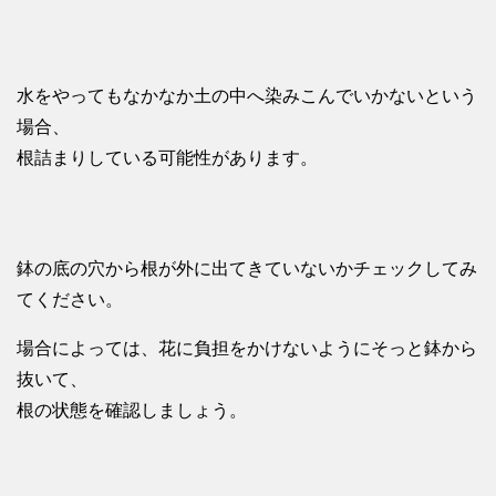
水をやってもなかなか土の中へ染みこんでいかないという
場合、
根詰まりしている可能性があります。
鉢の底の穴から根が外に出てきていないかチェックしてみ
てください。
場合によっては、花に負担をかけないようにそっと鉢から
抜いて、
根の状態を確認しましょう。