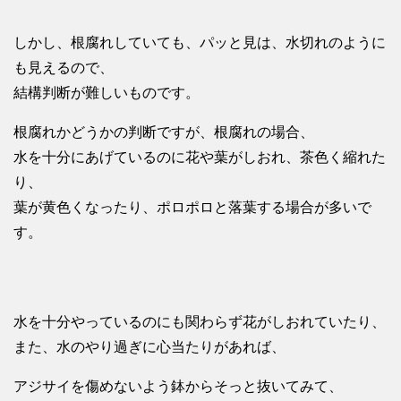
しかし、根腐れしていても、パッと見は、水切れのように
も見えるので、
結構判断が難しいものです。
根腐れかどうかの判断ですが、根腐れの場合、
水を十分にあげているのに花や葉がしおれ、茶色く縮れた
り、
葉が黄色くなったり、ポロポロと落葉する場合が多いで
す。
水を十分やっているのにも関わらず花がしおれていたり、
また、水のやり過ぎに心当たりがあれば、
アジサイを傷めないよう鉢からそっと抜いてみて、