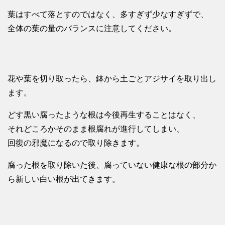
葉はすべて落とすのではなく、多すぎず少なすぎずで、
全体の葉の量のバランスに注意してください。
花や葉を切り取ったら、鉢から土ごとアジサイを取り出し
ます。
どす黒い腐ったような根は今後再生することはなく、
それどころかそのまま根腐れが進行してしまい、
回復の邪魔になるので取り除きます。
腐った根を取り除いた後、腐っていない健康な根の部分か
ら新しい白い根が出てきます。