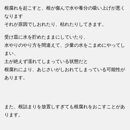
根腐れを起こすと、根が傷んで水や養分の吸い上げが悪く
なります
それが原因でしおれたり、枯れたりしてきます。
受け皿に水を貯めたままにしていたり、
水やりのやり方を間違えて、少量の水をこまめにやってし
まい、
土が絶えず濡れてしまっている状態だと
根腐れにより、あじさいがしおれてしまっている可能性が
あります。
また、根詰まりを放置しすぎても根腐れをおこすことがあ
ります。