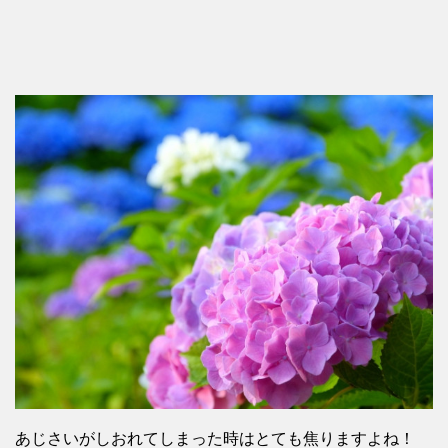
あじさいがしおれてしまった時はとても焦りますよね！