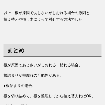
以上、根が原因であじさいがしおれる場合の原因と
植え替えや挿し木によって対処する方法でした！
まとめ
根が原因であじさいがしおれる・枯れる場合、
根詰まりか根腐れの可能性がある。
●根詰まりの場合、
根を切り詰めて、根を整理してから植え替えればOK。