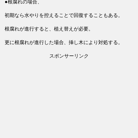
●根腐れの場合、
初期なら水やりを控えることで回復することもある。
根腐れが進行すると、植え替えが必要。
更に根腐れが進行した場合、挿し木により対処する。
スポンサーリンク