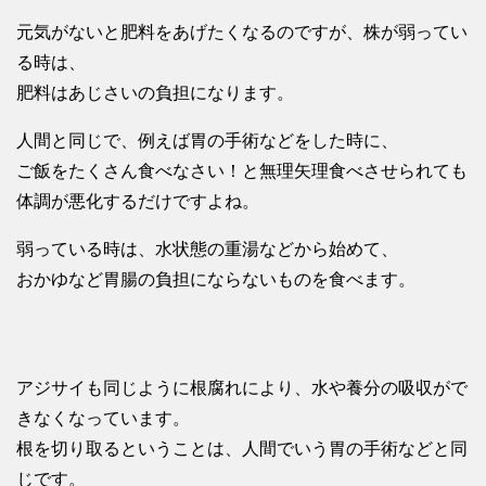
元気がないと肥料をあげたくなるのですが、株が弱ってい
る時は、
肥料はあじさいの負担になります。
人間と同じで、例えば胃の手術などをした時に、
ご飯をたくさん食べなさい！と無理矢理食べさせられても
体調が悪化するだけですよね。
弱っている時は、水状態の重湯などから始めて、
おかゆなど胃腸の負担にならないものを食べます。
アジサイも同じように根腐れにより、水や養分の吸収がで
きなくなっています。
根を切り取るということは、人間でいう胃の手術などと同
じです。