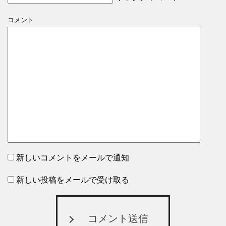
コメント
新しいコメントをメールで通知
新しい投稿をメールで受け取る
コメント送信