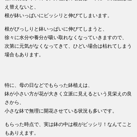
え替えないと、
根が鉢いっぱいにビッシリと伸びてしまいます。
根がびっしりと鉢いっぱいに伸びてしまうと、
徐々に水分や養分が吸い取れなくなっていきますので、
次第に元気がなくなってきて、ひどい場合は枯れてしまう
場合もあります。
特に、母の日などでもらった鉢植えは、
鉢が小さい方が花が大きく立派に見えるという見栄えの良
さから、
小さな鉢で無理に開花させている状況も多いです。
もらった時点で、実は鉢の中は根がビッシリ！なんてこと
もありえます。