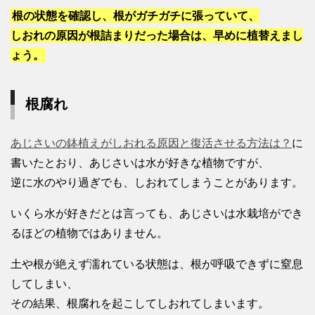
根の状態を確認し、根がガチガチに張っていて、
しおれの原因が根詰まりだった場合は、早めに植替えまし
ょう。
根腐れ
あじさいの鉢植えがしおれる原因と復活させる方法は？
に
書いたとおり、あじさいは水が好きな植物ですが、
逆に水のやり過ぎでも、しおれてしまうことがあります。
いくら水が好きだとは言っても、あじさいは水栽培ができ
るほどの植物ではありません。
土や根が絶えず濡れている状態は、根が呼吸できずに窒息
してしまい、
その結果、根腐れを起こしてしおれてしまいます。