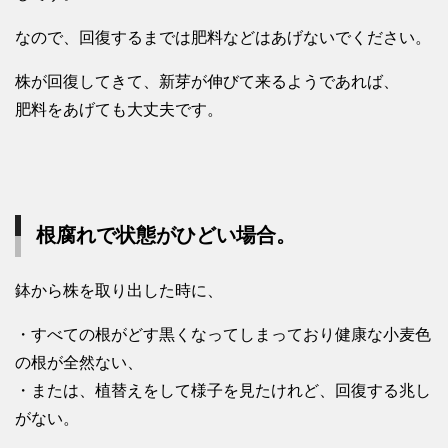
なので、回復するまでは肥料などはあげないでください。
株が回復してきて、新芽が伸びて来るようであれば、
肥料をあげても大丈夫です。
根腐れで状態がひどい場合。
鉢から株を取り出した時に、
・すべての根がどす黒くなってしまっており健康な小麦色
の根が全然ない、
・または、植替えをして様子を見たけれど、回復する兆し
がない。