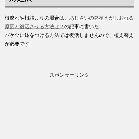
根腐れや根詰まりの場合は、
あじさいの鉢植えがしおれる
原因と復活させる方法は？
の記事に書いた
バケツに鉢をつける方法では復活しませんので、植え替え
が必要です。
スポンサーリンク