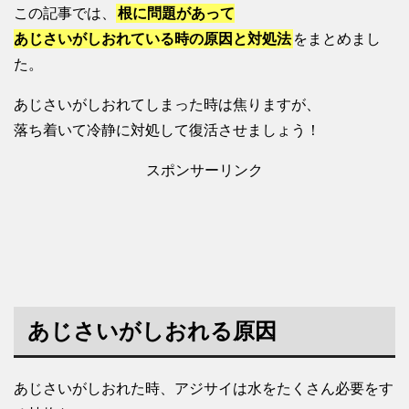
この記事では、
根に問題があって
あじさいがしおれている時の原因と対処法
をまとめまし
た。
あじさいがしおれてしまった時は焦りますが、
落ち着いて冷静に対処して復活させましょう！
スポンサーリンク
あじさいがしおれる原因
あじさいがしおれた時、アジサイは水をたくさん必要をす