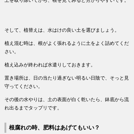
土を取り除いてから、根を見てみると分かりやすいです。
そして、植替えは、水はけの良い土を選びましょう。
植え混む時は、根がよく張れるように土をよく詰めてくだ
さい。
植え込みが終われば水遣りしておきます。
置き場所は、日の当たり過ぎない明るい日陰で、そっと見
守ってください。
その後の水やりは、土の表面が白く乾いたら、鉢底から流
れ出るまでタップリです。
根腐れの時、肥料はあげてもいい？