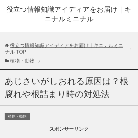
役立つ情報知識アイディアをお届け｜キ
ニナルミニナル
役立つ情報知識アイディアをお届け｜キニナルミニ
ナル
TOP
植物・動物
あじさいがしおれる原因は？根
腐れや根詰まり時の対処法
植物・動物
スポンサーリンク