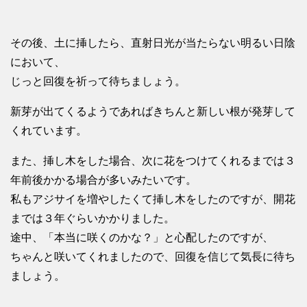
その後、土に挿したら、直射日光が当たらない明るい日陰
において、
じっと回復を祈って待ちましょう。
新芽が出てくるようであればきちんと新しい根が発芽して
くれています。
また、挿し木をした場合、次に花をつけてくれるまでは３
年前後かかる場合が多いみたいです。
私もアジサイを増やしたくて挿し木をしたのですが、開花
までは３年ぐらいかかりました。
途中、「本当に咲くのかな？」と心配したのですが、
ちゃんと咲いてくれましたので、回復を信じて気長に待ち
ましょう。