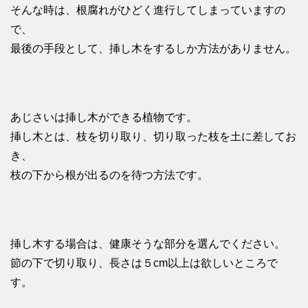
そんな時は、根腐れがひどく進行してしまっていますの
で、
最後の手段として、挿し木をするしか方法がありません。
あじさいは挿し木ができる植物です。
挿し木とは、枝を切り取り、切り取った枝を土に差してお
き、
枝の下から根が出るのを待つ方法です。
挿し木する場合は、健康そうな部分を選んでください。
節の下で切り取り、長さは５cm以上は欲しいところで
す。