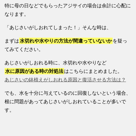
特に母の日などでもらったアジサイの場合は余計に心配に
なります。
「あじさいがしおれてしまった！」そんな時は、
まずは
水切れや水やりの方法が間違っていないか
を疑っ
てみてください。
あじさいがしおれる時に、水切れや水やりなど
水に原因がある時の対処法
はこちらにまとめました。
あじさいの鉢植えがしおれる原因と復活させる方法は？
でも、水を十分に与えているのに回復しないという場合、
根に問題があってあじさいがしおれていることが多いで
す。