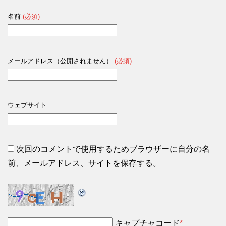
名前
(必須)
メールアドレス（公開されません）
(必須)
ウェブサイト
次回のコメントで使用するためブラウザーに自分の名
前、メールアドレス、サイトを保存する。
キャプチャコード
*