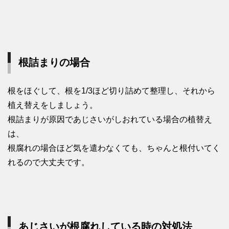
根詰まりの場合
根をほぐして、根を1/3ほど切り詰めて整理し、それから
植え替えをしましょう。
根詰まりが原因であじさいがしおれている場合の植替え
は、
根腐れの場合ほど気を遣わなくても、ちゃんと根付いてく
れるので大丈夫です。
あじさいが根腐れしている時の対処法