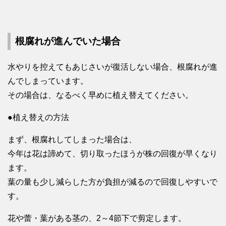
根腐れが進んでいた場合
水やりを控えてもあじさいが復活しない場合、根腐れが進
んでしまっています。
その場合は、なるべく早めに植え替えてください。
●植え替えの方法
まず、根腐れしてしまった場合は、
今年は花は諦めて、切り取ったほうが株の回復が早くなり
ます。
葉の量も少し減らした方が負担が減るので回復しやすいで
す。
花や蕾・葉がある茎の、2～4節下で剪定します。