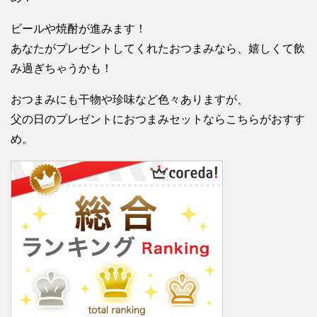
ビールや焼酎が進みます！
あなたがプレゼントしてくれたおつまみなら、嬉しくて飲
み過ぎちゃうかも！
おつまみにも干物や珍味など色々ありますが、
父の日のプレゼントにおつまみセットならこちらがおすす
め。