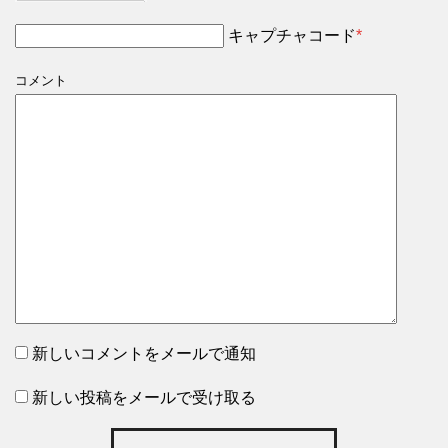
キャプチャコード
*
コメント
新しいコメントをメールで通知
新しい投稿をメールで受け取る