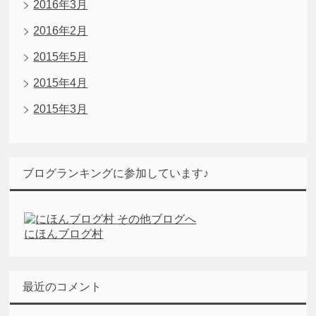
2016年3月
2016年2月
2015年5月
2015年4月
2015年3月
ブログランキングに参加しています♪
にほんブログ村
最近のコメント