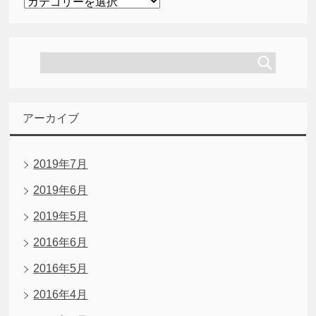
テ
ゴ
リ
ー
アーカイブ
2019年7月
2019年6月
2019年5月
2016年6月
2016年5月
2016年4月