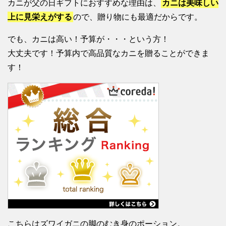
カニが父の日ギフトにおすすめな理由は、
カニは美味しい
上に見栄えがする
ので、贈り物にも最適だからです。
でも、カニは高い！予算が・・・という方！
大丈夫です！予算内で高品質なカニを贈ることができま
す！
こちらはズワイガニの脚のむき身のポーション。