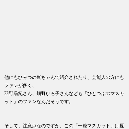
他にもひみつの嵐ちゃんで紹介されたり、芸能人の方にも
ファンが多く、
羽野晶紀さん、畑野ひろ子さんなども「ひとつぶのマスカ
ット」のファンなんだそうです。
そして、注意点なのですが、この「一粒マスカット」は夏