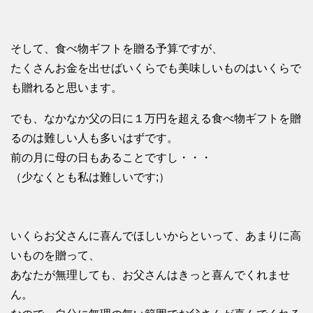
そして、食べ物ギフトを贈る予算ですが、
たくさんお金を出せばいくらでも美味しいものはいくらで
も贈れると思います。
でも、なかなか父の日に１万円を超える食べ物ギフトを贈
るのは難しい人も多いはずです。
前の月に母の日もあることですし・・・
（少なくとも私は難しいです;）
いくらお父さんに喜んでほしいからといって、あまりに高
いものを贈って、
あなたが無理しても、お父さんはきっと喜んでくれませ
ん。