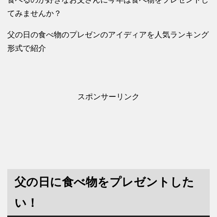
てみませんか？
父の日の食べ物のプレゼンのアイディアを人気ランキング
形式で紹介
スポンサーリンク
父の日に食べ物をプレゼントした
い！