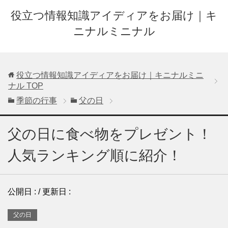
役立つ情報知識アイディアをお届け｜キ
ニナルミニナル
役立つ情報知識アイディアをお届け｜キニナルミニ
ナル
TOP
季節の行事
父の日
父の日に食べ物をプレゼント！
人気ランキング順に紹介！
公開日 :
/ 更新日 :
父の日