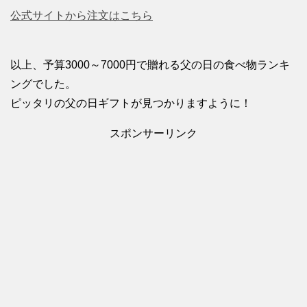
公式サイトから注文はこちら
以上、予算3000～7000円で贈れる父の日の食べ物ランキ
ングでした。
ピッタリの父の日ギフトが見つかりますように！
スポンサーリンク