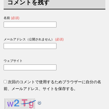
コメントを残す
名前
(必須)
メールアドレス（公開されません）
(必須)
ウェブサイト
次回のコメントで使用するためブラウザーに自分の名
前、メールアドレス、サイトを保存する。