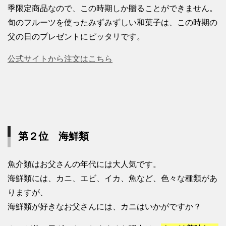
季限定商品なので、この時期しか贈ることができません。
旬のフルーツを使ったみずみずしい和菓子は、この時期の
父の日のプレゼントにピッタリです。
公式サイトから注文はこちら
第２位 海鮮類
魚介類はお父さんの年代には大人気です。
海鮮類には、カニ、エビ、イカ、魚など、色々な種類があ
りますが、
海鮮類が好きなお父さんには、カニはいかがですか？