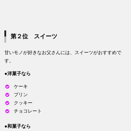
第２位 スイーツ
甘いモノが好きなお父さんには、スイーツがおすすめで
す。
●洋菓子なら
ケーキ
プリン
クッキー
チョコレート
●和菓子なら