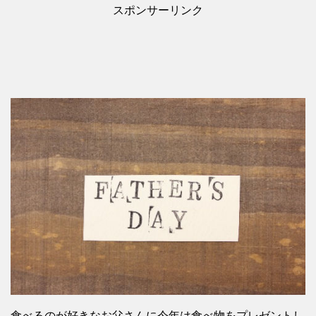
スポンサーリンク
食べるのが好きなお父さんに今年は食べ物をプレゼントし