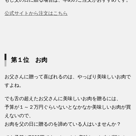
公式サイトから注文はこちら
第１位 お肉
お父さんに贈って喜ばれるのは、やっぱり美味しいお肉で
すよね。
でも舌の超えたお父さんに美味しいお肉を贈るには、
予算が１～２万円ぐらいないとなかなか美味しいお肉が買
えないので、
お肉を父の日に贈るのを諦めている人はいませんか？