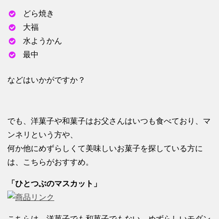
どら焼き
大福
水ようかん
最中
などはいかがですか？
でも、洋菓子や和菓子はお父さんはいつも食べており、マ
ンネリという方や、
何か他にめずらしくて美味しいお菓子を探している方に
は、こちらがおすすめ。
「ひとつぶのマスカット」
こちらは、洋菓子でも和菓子でもない、めずらしいモダン