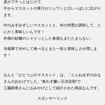
皮がプチっとはじけて、
中からマスカットの果汁がジュワッと口いっぱいに広がり
ます。
中のみずみずしいマスカットと、外の求肥が調和して、と
にかく美味しいんです！
外側の砂糖のシャリっとした食感もまたたまらない。
冷蔵庫で冷やして食べるとまた一段と美味しさが増しま
す！
なんと「ひとつぶのマスカット」は、「とんねるずのみな
さんのおかげでした」“食わず嫌い王決定戦”で
工藤静香さんにおみやげとして紹介された商品なんです。
スポンサーリンク