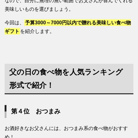
なので、自分に無理の無い範囲でお父さんが喜んでくれる
美味しいものを選びましょう。
今回は、
予算3000～7000円以内で贈れる美味しい食べ物
ギフト
を紹介します。
父の日の食べ物を人気ランキング
形式で紹介！
第４位 おつまみ
お酒好きなお父さんには、おつまみ系の食べ物がおすす
め！