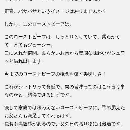
正直、パサパサというイメージはありませんか？
しかし、このローストビーフは、
このローストビーフは、しっとりとしていて、柔らかく
て、とてもジューシー。
口に入れた瞬間、柔らかいお肉から豊潤な味わいがジュワ
ッと溢れ出します。
今までのローストビーフの概念を覆す美味しさ！
これがシットリって食感で、肉の旨味ってのはこう言う事
なのかと、納得できるはずです。
決して家庭では味わえないローストビーフに、舌の肥えた
お父さんも満足してくれるはず。
包装も高級感があるので、父の日の贈り物には最適です。