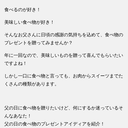
食べるのが好き！
美味しい食べ物が好き！
そんなお父さんに日頃の感謝の気持ちを込めて、食べ物の
プレゼントを贈ってみませんか？
年に一回なので、美味しいものを贈って喜んでもらいたい
ですよね！
しかし一口に食べ物と言っても、お肉からスイーツまでた
くさんの種類があります。
父の日に食べ物を贈りたいけど、何にするか迷っているそ
んなあなた！
父の日の食べ物のプレゼントアイディアを紹介！