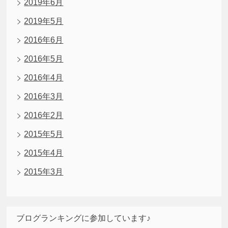
2019年6月
2019年5月
2016年6月
2016年5月
2016年4月
2016年3月
2016年2月
2015年5月
2015年4月
2015年3月
ブログランキングに参加しています♪