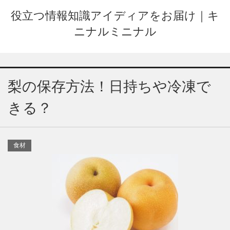
役立つ情報知識アイディアをお届け｜キ
ニナルミニナル
梨の保存方法！日持ちや冷凍で
きる？
食材