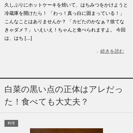
久しぶりにホットケーキを焼いて、はちみつをかけようと
冷蔵庫を開けたら！ 「わっ！真っ白に固まっている！」
こんなことはありませんか？ 「カビたのかなぁ？捨てな
きゃダメ？」 いえいえ！ちゃんと食べられますよ。 今回
は、はち […]
続きを読む
白菜の黒い点の正体はアレだっ
た！食べても大丈夫？
料理