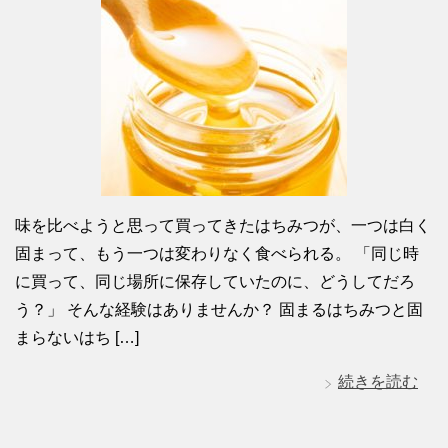
味を比べようと思って買ってきたはちみつが、一つは白く
固まって、もう一つは変わりなく食べられる。 「同じ時
に買って、同じ場所に保存していたのに、どうしてだろ
う？」 そんな経験はありませんか？ 固まるはちみつと固
まらないはち […]
続きを読む