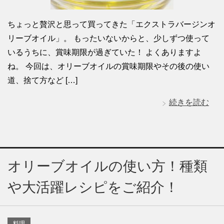
ちょっと贅沢と思って買ってきた「エクストラバージンオ
リーブオイル」。 もったいないからと、少しずつ使って
いるうちに、賞味期限が過ぎていた！ よくありますよ
ね。 今回は、オリーブオイルの賞味期限やその後の使い
道、捨て方など […]
続きを読む
オリーブオイルの使い方！種類
や大活躍レシピをご紹介！
料理