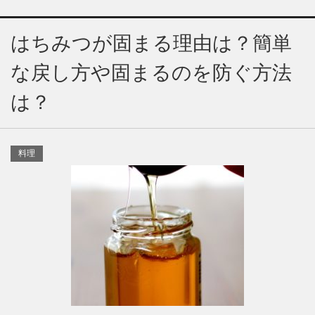
はちみつが固まる理由は？簡単
な戻し方や固まるのを防ぐ方法
は？
料理