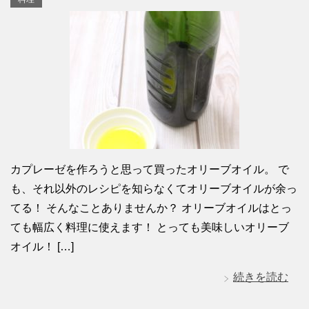
カプレーゼを作ろうと思って買ったオリーブオイル。 で
も、それ以外のレシピを知らなくてオリーブオイルが余っ
てる！ そんなことありませんか？ オリーブオイルはとっ
ても幅広く料理に使えます！ とっても美味しいオリーブ
オイル！ […]
続きを読む