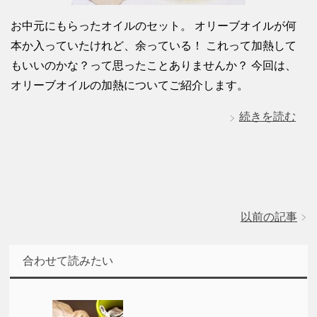
お中元にもらったオイルのセット。 オリーブオイルが何
本か入っていたけれど、余っている！ これって加熱して
もいいのかな？って思ったことありませんか？ 今回は、
オリーブオイルの加熱についてご紹介します。
続きを読む
以前の記事
合わせて読みたい