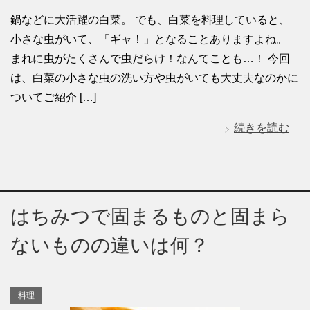
鍋などに大活躍の白菜。 でも、白菜を料理していると、
小さな虫がいて、「ギャ！」となることありますよね。
まれに虫がたくさんで虫だらけ！なんてことも…！ 今回
は、白菜の小さな虫の洗い方や虫がいても大丈夫なのかに
ついてご紹介 […]
続きを読む
はちみつで固まるものと固まら
ないものの違いは何？
料理