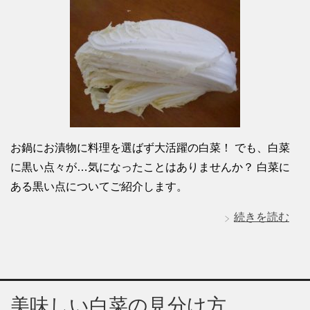
お鍋にお漬物に料理を選ばず大活躍の白菜！ でも、白菜
に黒い点々が…気になったことはありませんか？ 白菜に
ある黒い点についてご紹介します。
続きを読む
美味しい白菜の見分け方