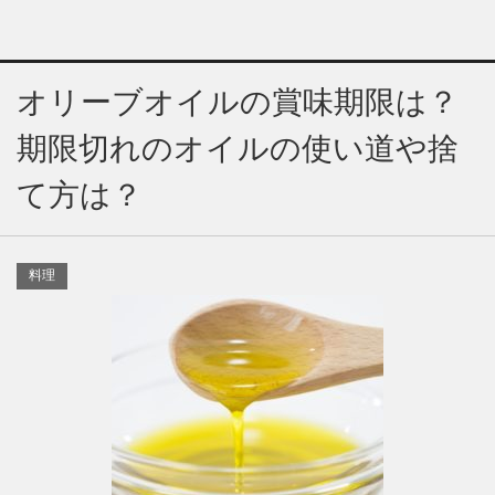
オリーブオイルの賞味期限は？
期限切れのオイルの使い道や捨
て方は？
料理