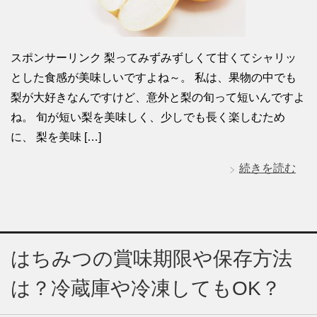
スポンサーリンク 梨ってみずみずしくて甘くてシャリッ
とした食感が美味しいですよね～。 私は、果物の中でも
梨が大好きなんですけど、意外と梨の旬って短いんですよ
ね。 旬が短い梨を美味しく、少しでも長く楽しむため
に、 梨を美味 […]
続きを読む
はちみつの賞味期限や保存方法
は？冷蔵庫や冷凍してもOK？