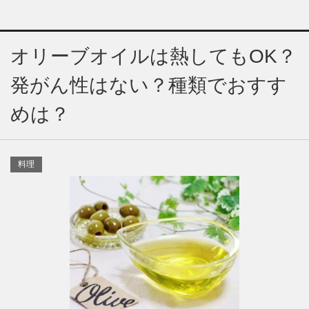
オリーブオイルは熱してもOK？
発がん性はない？種類でおすす
めは？
料理