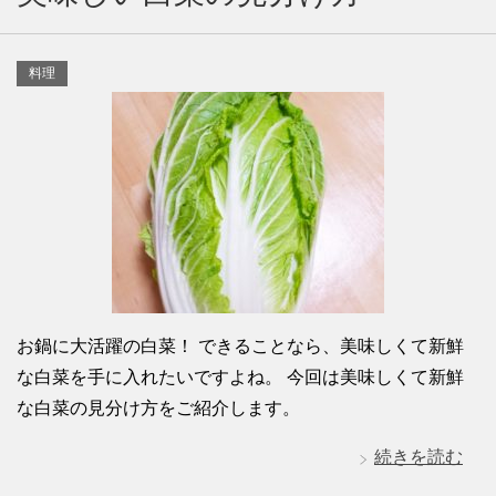
料理
お鍋に大活躍の白菜！ できることなら、美味しくて新鮮
な白菜を手に入れたいですよね。 今回は美味しくて新鮮
な白菜の見分け方をご紹介します。
続きを読む