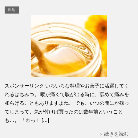
料理
スポンサーリンク いろいろな料理やお菓子に活躍してく
れるはちみつ。 喉が痛くて咳が出る時に、舐めて痛みを
和らげることもありますよね。 でも、いつの間にか残っ
てしまって、気が付けば買ったのは数年前ということ
も…。 「わっ！ […]
続きを読む