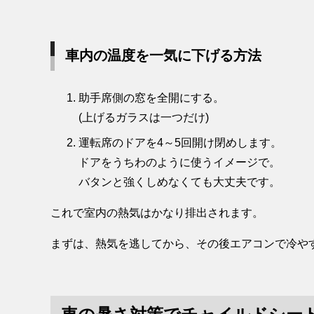
車内の温度を一気に下げる方法
助手席側の窓を全開にする。
(上げるガラスは一つだけ)
運転席のドアを4～5回開け閉めします。
ドアをうちわのように使うイメージで。
バタンと強くしめなくても大丈夫です。
これで室内の熱気はかなり排出されます。
まずは、熱気を逃してから、その後エアコンで冷や