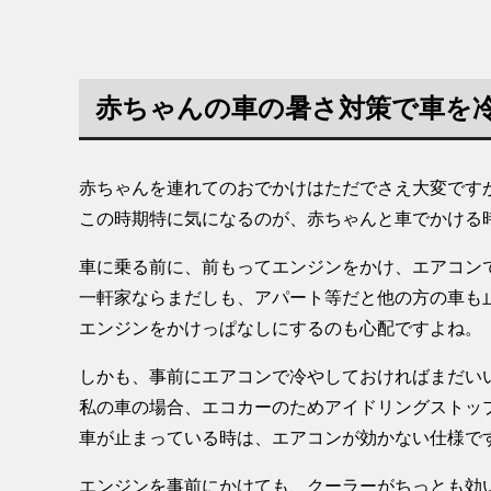
赤ちゃんの車の暑さ対策で車を
赤ちゃんを連れてのおでかけはただでさえ大変です
この時期特に気になるのが、赤ちゃんと車でかける
車に乗る前に、前もってエンジンをかけ、エアコン
一軒家ならまだしも、アパート等だと他の方の車も
エンジンをかけっぱなしにするのも心配ですよね。
しかも、事前にエアコンで冷やしておければまだい
私の車の場合、エコカーのためアイドリングストッ
車が止まっている時は、エアコンが効かない仕様で
エンジンを事前にかけても、クーラーがちっとも効