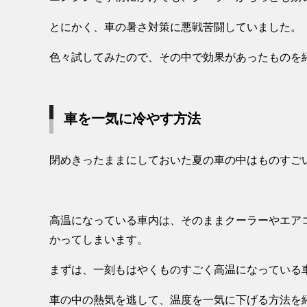
とにかく、車の暑さ対策に悪戦苦闘していました。
色々試してみたので、その中で効果があったものを
車を一気に冷やす方法
閉めきったままにしておいた夏の車の中はものすご
高温になっている車内は、そのままクーラーやエア
かってしまいます。
まずは、一刻もはやくものすごく高温になっている
車の中の熱気を逃して、温度を一気に下げる方法を