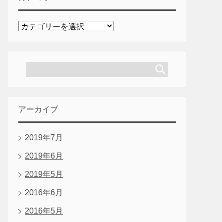
カ
テ
ゴ
リ
ー
アーカイブ
2019年7月
2019年6月
2019年5月
2016年6月
2016年5月