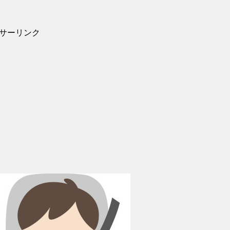
サーリンク