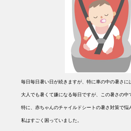
毎日毎日暑い日が続きますが、特に車の中の暑さに
大人でも暑くて嫌になる毎日ですが、この暑さの中
特に、赤ちゃんのチャイルドシートの暑さ対策で悩
私はすごく困っていました。