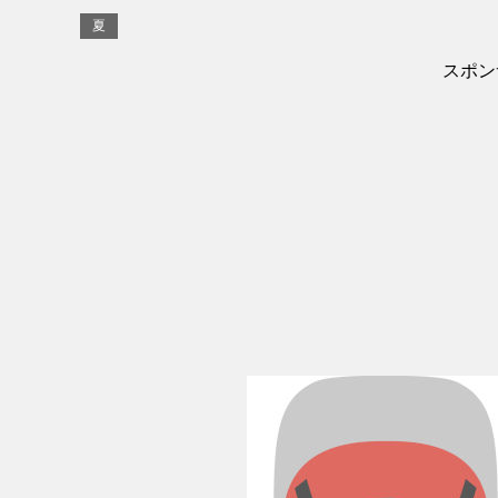
夏
スポン