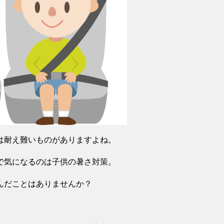
は耐え難いものがありますよね。
で気になるのは子供の暑さ対策。
んだことはありませんか？