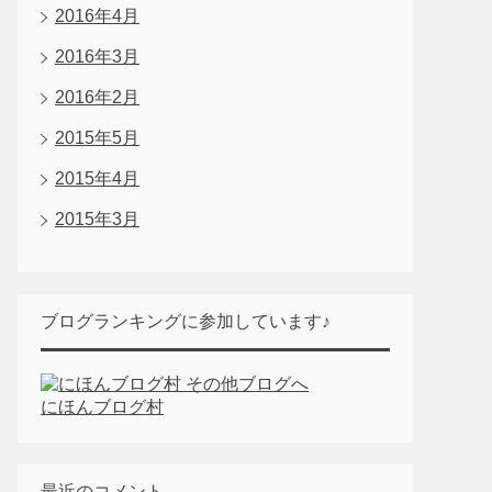
2016年4月
2016年3月
2016年2月
2015年5月
2015年4月
2015年3月
ブログランキングに参加しています♪
にほんブログ村
最近のコメント