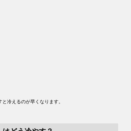
すと冷えるのが早くなります。