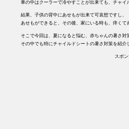
車の中はクーラーで冷やすことが出来ても、チャイ
結果、子供の背中にあせもが出来て可哀想ですし、
あせもができると、その後、家にいる時も、痒くて
そこで今回は、夏になると悩む、赤ちゃんの暑さ対
その中でも特にチャイルドシートの暑さ対策を紹介
スポン