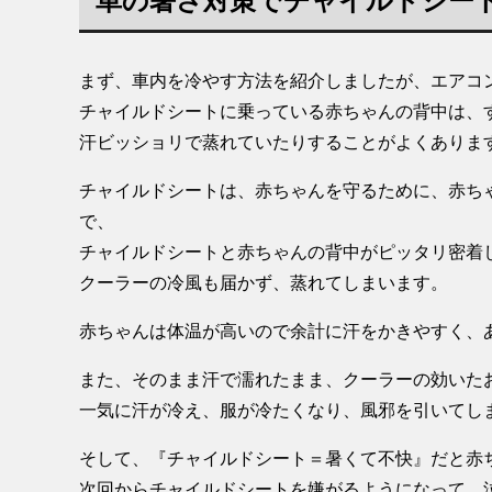
車の暑さ対策でチャイルドシー
まず、車内を冷やす方法を紹介しましたが、エアコ
チャイルドシートに乗っている赤ちゃんの背中は、
汗ビッショリで蒸れていたりすることがよくありま
チャイルドシートは、赤ちゃんを守るために、赤ち
で、
チャイルドシートと赤ちゃんの背中がピッタリ密着
クーラーの冷風も届かず、蒸れてしまいます。
赤ちゃんは体温が高いので余計に汗をかきやすく、
また、そのまま汗で濡れたまま、クーラーの効いた
一気に汗が冷え、服が冷たくなり、風邪を引いてし
そして、『チャイルドシート＝暑くて不快』だと赤
次回からチャイルドシートを嫌がるようになって、